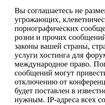
Вы соглашаетесь не разм
угрожающих, клеветничес
порнографических сообще
розни и прочих сообщени
законы вашей страны, стр
услуги хостинга для форум
международное право. По
сообщений могут привест
отключению от конференц
будет поставлен в известн
нужным. IP-адреса всех с