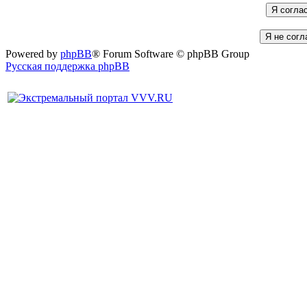
Powered by
phpBB
® Forum Software © phpBB Group
Русская поддержка phpBB