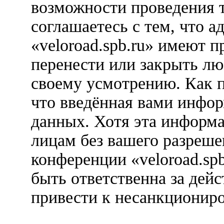
возможности проведения 
соглашаетесь с тем, что 
«veloroad.spb.ru» имеют п
перенести или закрыть лю
своему усмотрению. Как п
что введённая вами инфор
данных. Хотя эта информа
лицам без вашего разреше
конференции «veloroad.sp
быть ответственна за дейс
привести к несанкциониро