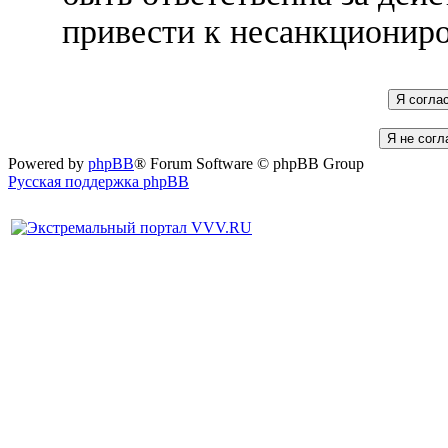
привести к несанкциониро
Powered by
phpBB
® Forum Software © phpBB Group
Русская поддержка phpBB