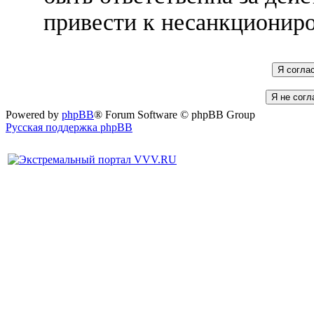
привести к несанкциониро
Powered by
phpBB
® Forum Software © phpBB Group
Русская поддержка phpBB