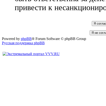
привести к несанкциониро
Powered by
phpBB
® Forum Software © phpBB Group
Русская поддержка phpBB