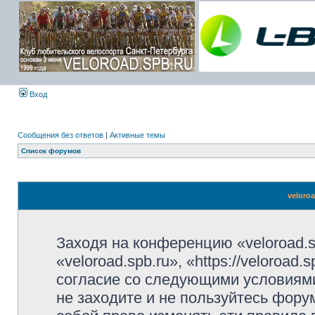
Вход
Сообщения без ответов
|
Активные темы
Список форумов
veloro
Заходя на конференцию «veloroad.s
«veloroad.spb.ru», «https://veloroad
согласие со следующими условиями
не заходите и не пользуйтесь фору