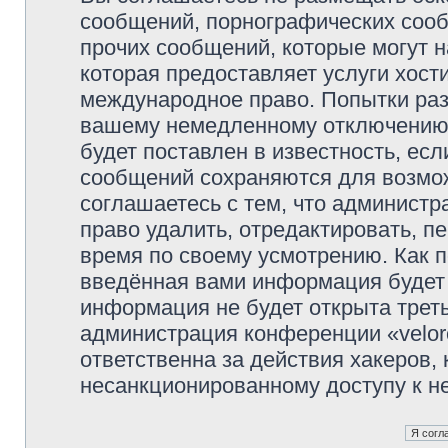
сообщений, порнографических сооб
прочих сообщений, которые могут 
которая предоставляет услуги хости
международное право. Попытки раз
вашему немедленному отключению 
будет поставлен в известность, есл
сообщений сохраняются для возмож
соглашаетесь с тем, что администр
право удалить, отредактировать, п
время по своему усмотрению. Как п
введённая вами информация будет 
информация не будет открыта трет
администрация конференции «veloro
ответственна за действия хакеров, 
несанкционированному доступу к не