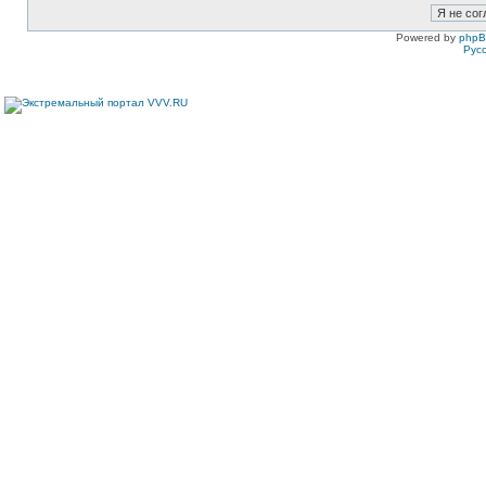
Powered by
php
Рус