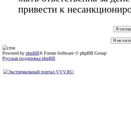
привести к несанкциониро
Powered by
phpBB
® Forum Software © phpBB Group
Русская поддержка phpBB