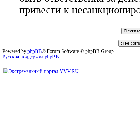
привести к несанкциониро
Powered by
phpBB
® Forum Software © phpBB Group
Русская поддержка phpBB