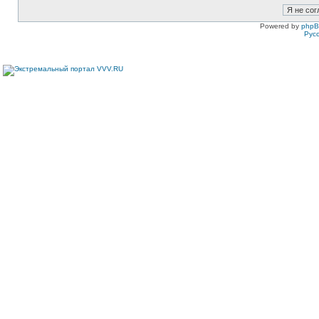
Powered by
php
Рус