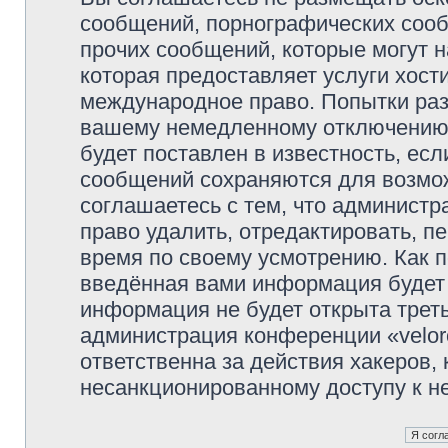
сообщений, порнографических сооб
прочих сообщений, которые могут 
которая предоставляет услуги хости
международное право. Попытки раз
вашему немедленному отключению 
будет поставлен в известность, есл
сообщений сохраняются для возмож
соглашаетесь с тем, что администр
право удалить, отредактировать, п
время по своему усмотрению. Как п
введённая вами информация будет 
информация не будет открыта трет
администрация конференции «veloro
ответственна за действия хакеров, 
несанкционированному доступу к не