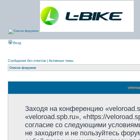
Вход
Сообщения без ответов
|
Активные темы
Список форумов
veloro
Заходя на конференцию «veloroad.s
«veloroad.spb.ru», «https://veloroad
согласие со следующими условиями
не заходите и не пользуйтесь фору