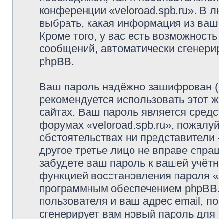
конференции «veloroad.spb.ru». В 
выбрать, какая информация из ваш
Кроме того, у вас есть возможность
сообщений, автоматически сгенер
phpBB.
Ваш пароль надёжно зашифрован (
рекомендуется использовать этот ж
сайтах. Ваш пароль является средс
форумах «veloroad.spb.ru», пожалуйс
обстоятельствах ни представители «
другое третье лицо не вправе спра
забудете ваш пароль к вашей учётн
функцией восстановления пароля 
программным обеспечением phpBB.
пользователя и ваш адрес email, п
сгенерирует вам новый пароль для 