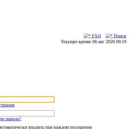
FAQ
Поиск
Текущее время: 06 авг 2026 09:19
страция
ли пароль?
втоматически входить при каждом посещении