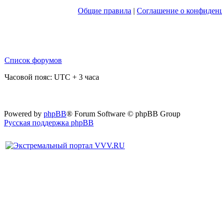
Общие правила
|
Соглашение о конфиден
Список форумов
Часовой пояс: UTC + 3 часа
Powered by
phpBB
® Forum Software © phpBB Group
Русская поддержка phpBB