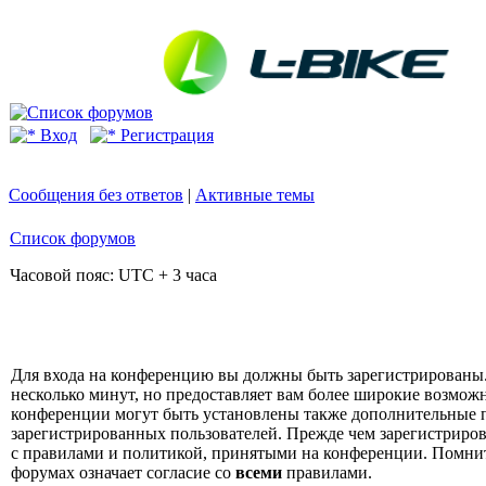
Вход
Регистрация
Сообщения без ответов
|
Активные темы
Список форумов
Часовой пояс: UTC + 3 часа
Для входа на конференцию вы должны быть зарегистрированы.
несколько минут, но предоставляет вам более широкие возмо
конференции могут быть установлены также дополнительные 
зарегистрированных пользователей. Прежде чем зарегистрирова
с правилами и политикой, принятыми на конференции. Помнит
форумах означает согласие со
всеми
правилами.