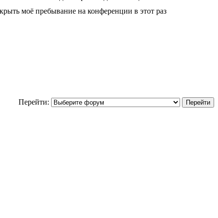
крыть моё пребывание на конференции в этот раз
Перейти: