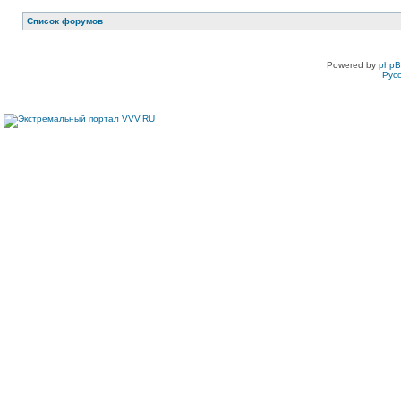
Список форумов
Powered by
php
Рус