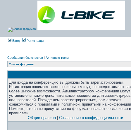
Вход
Регистрация
Сообщения без ответов
|
Активные темы
Список форумов
Для входа на конференцию вы должны быть зарегистрированы.
Регистрация занимает всего несколько минут, но предоставляет ва
более широкие возможности. Администратором конференции могут
установлены также дополнительные привилегии для зарегистриро
пользователей. Прежде чем зарегистрироваться, вам следует
ознакомиться с правилами и политикой, принятыми на конференции
Помните, что ваше присутствие на форумах означает согласие со
правилами.
Общие правила
|
Соглашение о конфиденциальности