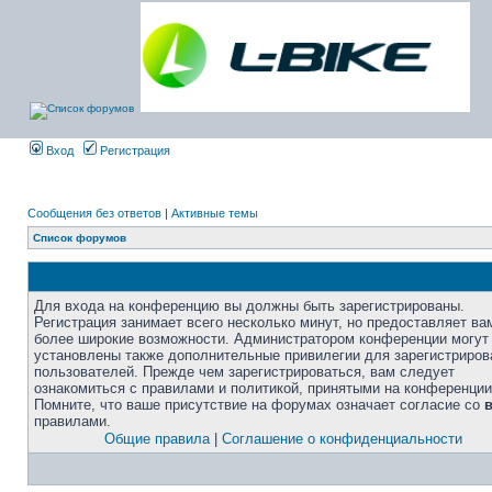
Вход
Регистрация
Сообщения без ответов
|
Активные темы
Список форумов
Для входа на конференцию вы должны быть зарегистрированы.
Регистрация занимает всего несколько минут, но предоставляет ва
более широкие возможности. Администратором конференции могут
установлены также дополнительные привилегии для зарегистриро
пользователей. Прежде чем зарегистрироваться, вам следует
ознакомиться с правилами и политикой, принятыми на конференции
Помните, что ваше присутствие на форумах означает согласие со
правилами.
Общие правила
|
Соглашение о конфиденциальности