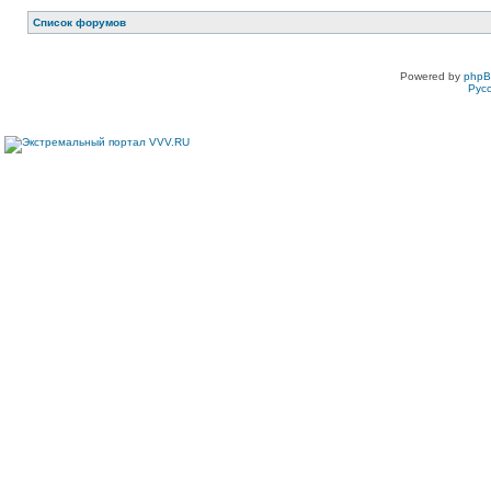
Список форумов
Powered by
php
Рус