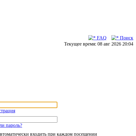
FAQ
Поиск
Текущее время: 08 авг 2026 20:04
страция
ли пароль?
втоматически входить при каждом посещении