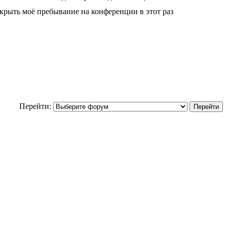
крыть моё пребывание на конференции в этот раз
Перейти: