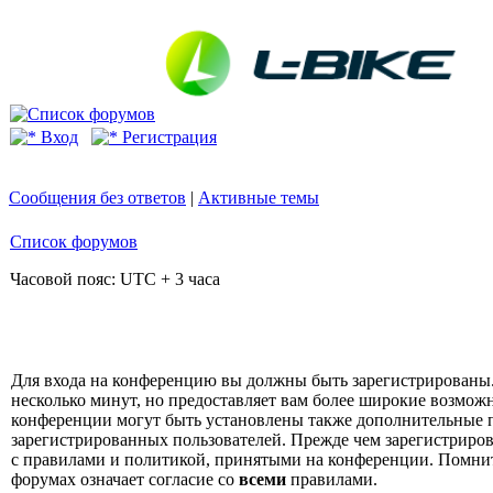
Вход
Регистрация
Сообщения без ответов
|
Активные темы
Список форумов
Часовой пояс: UTC + 3 часа
Для входа на конференцию вы должны быть зарегистрированы.
несколько минут, но предоставляет вам более широкие возмо
конференции могут быть установлены также дополнительные 
зарегистрированных пользователей. Прежде чем зарегистрирова
с правилами и политикой, принятыми на конференции. Помнит
форумах означает согласие со
всеми
правилами.