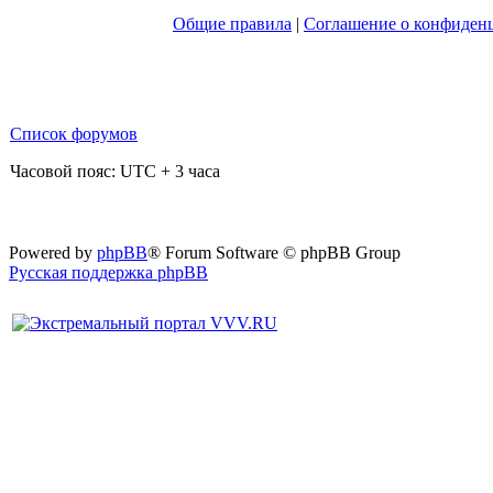
Общие правила
|
Соглашение о конфиден
Список форумов
Часовой пояс: UTC + 3 часа
Powered by
phpBB
® Forum Software © phpBB Group
Русская поддержка phpBB