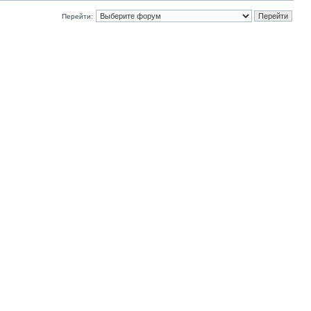
Перейти: