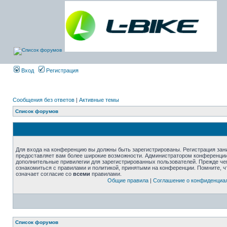
Вход
Регистрация
Сообщения без ответов
|
Активные темы
Список форумов
Для входа на конференцию вы должны быть зарегистрированы. Регистрация зани
предоставляет вам более широкие возможности. Администратором конференции
дополнительные привилегии для зарегистрированных пользователей. Прежде че
ознакомиться с правилами и политикой, принятыми на конференции. Помните, 
означает согласие со
всеми
правилами.
Общие правила
|
Соглашение о конфиденциа
Список форумов