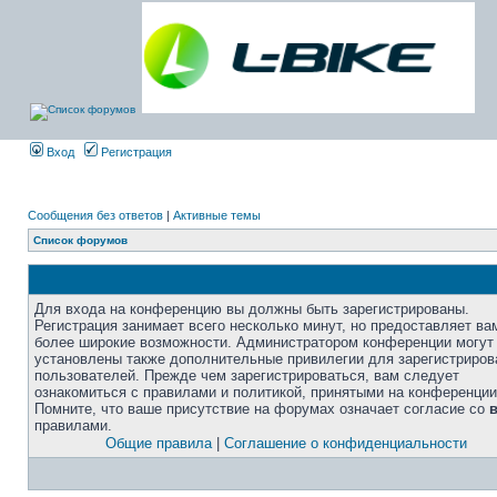
Вход
Регистрация
Сообщения без ответов
|
Активные темы
Список форумов
Для входа на конференцию вы должны быть зарегистрированы.
Регистрация занимает всего несколько минут, но предоставляет ва
более широкие возможности. Администратором конференции могут
установлены также дополнительные привилегии для зарегистриро
пользователей. Прежде чем зарегистрироваться, вам следует
ознакомиться с правилами и политикой, принятыми на конференции
Помните, что ваше присутствие на форумах означает согласие со
правилами.
Общие правила
|
Соглашение о конфиденциальности