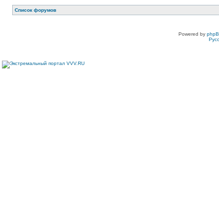
Список форумов
Powered by
php
Рус