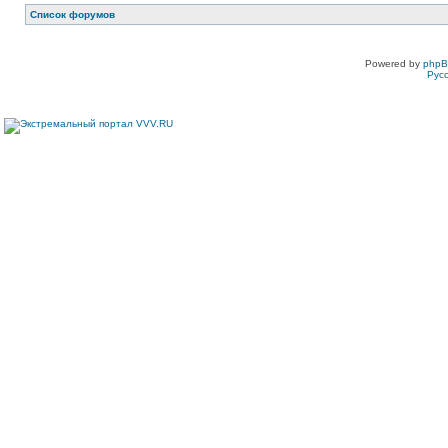
Список форумов
Powered by
php
Рус