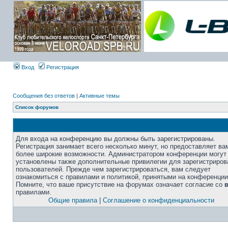
Вход
Регистрация
Сообщения без ответов
|
Активные темы
Список форумов
Для входа на конференцию вы должны быть зарегистрированы.
Регистрация занимает всего несколько минут, но предоставляет ва
более широкие возможности. Администратором конференции могут
установлены также дополнительные привилегии для зарегистриро
пользователей. Прежде чем зарегистрироваться, вам следует
ознакомиться с правилами и политикой, принятыми на конференции
Помните, что ваше присутствие на форумах означает согласие со
правилами.
Общие правила
|
Соглашение о конфиденциальности