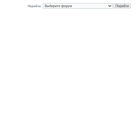
Перейти: