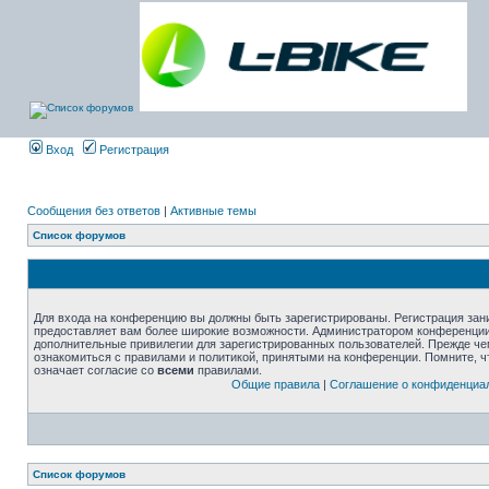
Вход
Регистрация
Сообщения без ответов
|
Активные темы
Список форумов
Для входа на конференцию вы должны быть зарегистрированы. Регистрация зани
предоставляет вам более широкие возможности. Администратором конференции
дополнительные привилегии для зарегистрированных пользователей. Прежде че
ознакомиться с правилами и политикой, принятыми на конференции. Помните, 
означает согласие со
всеми
правилами.
Общие правила
|
Соглашение о конфиденциа
Список форумов