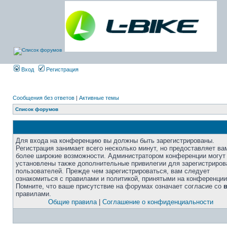
Вход
Регистрация
Сообщения без ответов
|
Активные темы
Список форумов
Для входа на конференцию вы должны быть зарегистрированы.
Регистрация занимает всего несколько минут, но предоставляет ва
более широкие возможности. Администратором конференции могут
установлены также дополнительные привилегии для зарегистриро
пользователей. Прежде чем зарегистрироваться, вам следует
ознакомиться с правилами и политикой, принятыми на конференции
Помните, что ваше присутствие на форумах означает согласие со
правилами.
Общие правила
|
Соглашение о конфиденциальности