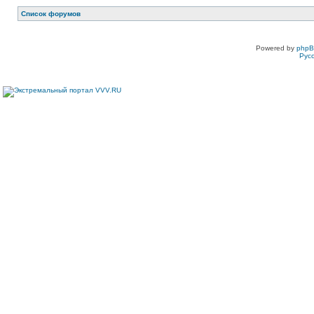
Список форумов
Powered by
php
Рус