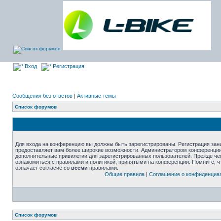
Вход
Регистрация
Сообщения без ответов
|
Активные темы
Список форумов
Для входа на конференцию вы должны быть зарегистрированы. Регистрация зани
предоставляет вам более широкие возможности. Администратором конференции
дополнительные привилегии для зарегистрированных пользователей. Прежде че
ознакомиться с правилами и политикой, принятыми на конференции. Помните, 
означает согласие со
всеми
правилами.
Общие правила
|
Соглашение о конфиденциа
Список форумов