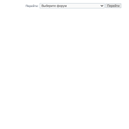
Перейти: