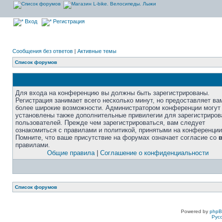
Вход
Регистрация
Сообщения без ответов
|
Активные темы
Список форумов
Для входа на конференцию вы должны быть зарегистрированы.
Регистрация занимает всего несколько минут, но предоставляет ва
более широкие возможности. Администратором конференции могут
установлены также дополнительные привилегии для зарегистриро
пользователей. Прежде чем зарегистрироваться, вам следует
ознакомиться с правилами и политикой, принятыми на конференции
Помните, что ваше присутствие на форумах означает согласие со
правилами.
Общие правила
|
Соглашение о конфиденциальности
Список форумов
Powered by
php
Рус