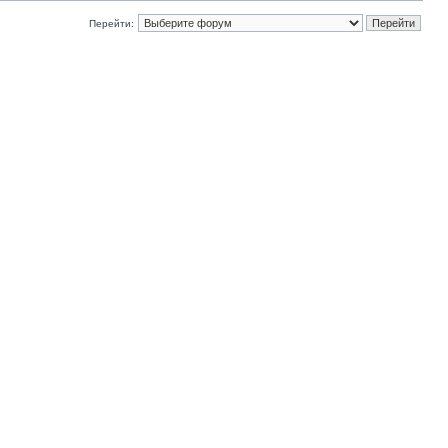
Перейти: