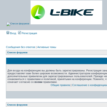
Вход
Регистрация
Сообщения без ответов
|
Активные темы
Список форумов
Для входа на конференцию вы должны быть зарегистрированы. Регистрация зани
предоставляет вам более широкие возможности. Администратором конференции
дополнительные привилегии для зарегистрированных пользователей. Прежде че
ознакомиться с правилами и политикой, принятыми на конференции. Помните, 
означает согласие со
всеми
правилами.
Общие правила
|
Соглашение о конфиденциа
Список форумов