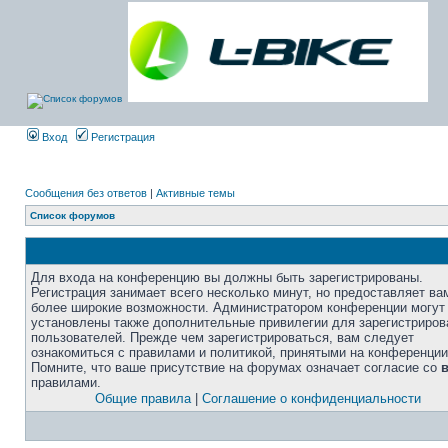
Вход
Регистрация
Сообщения без ответов
|
Активные темы
Список форумов
Для входа на конференцию вы должны быть зарегистрированы.
Регистрация занимает всего несколько минут, но предоставляет ва
более широкие возможности. Администратором конференции могут
установлены также дополнительные привилегии для зарегистриро
пользователей. Прежде чем зарегистрироваться, вам следует
ознакомиться с правилами и политикой, принятыми на конференции
Помните, что ваше присутствие на форумах означает согласие со
правилами.
Общие правила
|
Соглашение о конфиденциальности