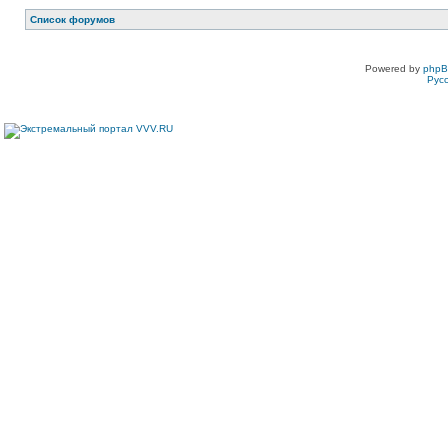
Список форумов
Powered by
php
Рус