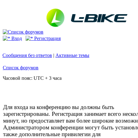
Вход
Регистрация
Сообщения без ответов
|
Активные темы
Список форумов
Часовой пояс: UTC + 3 часа
Для входа на конференцию вы должны быть
зарегистрированы. Регистрация занимает всего неско
минут, но предоставляет вам более широкие возможн
Администратором конференции могут быть установ
также дополнительные привилегии для