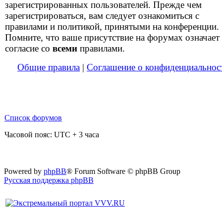
зарегистрированных пользователей. Прежде чем
зарегистрироваться, вам следует ознакомиться с
правилами и политикой, принятыми на конференции.
Помните, что ваше присутствие на форумах означает
согласие со
всеми
правилами.
Общие правила
|
Соглашение о конфиденциальнос
Список форумов
Часовой пояс: UTC + 3 часа
Powered by
phpBB
® Forum Software © phpBB Group
Русская поддержка phpBB