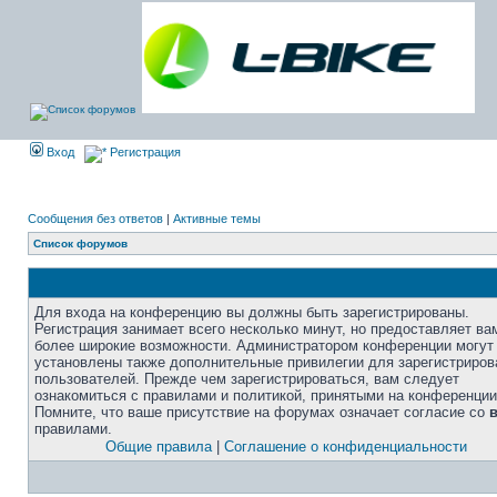
Вход
Регистрация
Сообщения без ответов
|
Активные темы
Список форумов
Для входа на конференцию вы должны быть зарегистрированы.
Регистрация занимает всего несколько минут, но предоставляет ва
более широкие возможности. Администратором конференции могут
установлены также дополнительные привилегии для зарегистриро
пользователей. Прежде чем зарегистрироваться, вам следует
ознакомиться с правилами и политикой, принятыми на конференции
Помните, что ваше присутствие на форумах означает согласие со
правилами.
Общие правила
|
Соглашение о конфиденциальности