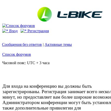
Вход
Регистрация
Сообщения без ответов
|
Активные темы
Список форумов
Часовой пояс: UTC + 3 часа
Для входа на конференцию вы должны быть
зарегистрированы. Регистрация занимает всего неско
минут, но предоставляет вам более широкие возможн
Администратором конференции могут быть установ
также дополнительные привилегии для