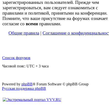
зарегистрированных пользователей. Прежде чем
зарегистрироваться, вам следует ознакомиться с
правилами и политикой, принятыми на конференции.
Помните, что ваше присутствие на форумах означает
согласие со
всеми
правилами.
Общие правила
|
Соглашение о конфиденциальнос
Список форумов
Часовой пояс: UTC + 3 часа
Powered by
phpBB
® Forum Software © phpBB Group
Русская поддержка phpBB