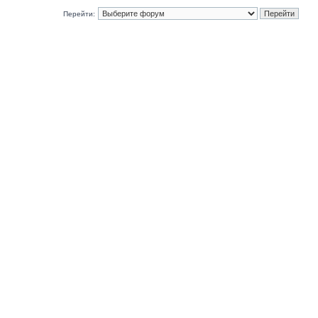
Перейти: