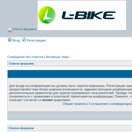
Вход
Регистрация
Сообщения без ответов
|
Активные темы
Список форумов
Для входа на конференцию вы должны быть зарегистрированы. Регистрация зани
предоставляет вам более широкие возможности. Администратором конференции
дополнительные привилегии для зарегистрированных пользователей. Прежде че
ознакомиться с правилами и политикой, принятыми на конференции. Помните, 
означает согласие со
всеми
правилами.
Общие правила
|
Соглашение о конфиденциа
Список форумов