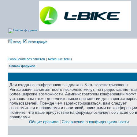
Вход
Регистрация
Сообщения без ответов
|
Активные темы
Список форумов
Для входа на конференцию вы должны быть зарегистрированы.
Регистрация занимает всего несколько минут, но предоставляет ва
более широкие возможности. Администратором конференции могут
установлены также дополнительные привилегии для зарегистриро
пользователей. Прежде чем зарегистрироваться, вам следует
ознакомиться с правилами и политикой, принятыми на конференции
Помните, что ваше присутствие на форумах означает согласие со
правилами.
Общие правила
|
Соглашение о конфиденциальности