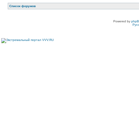
Список форумов
Powered by
php
Рус