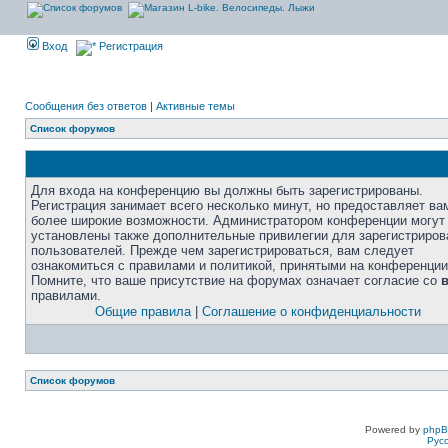
Вход
Регистрация
Сообщения без ответов
|
Активные темы
Список форумов
Для входа на конференцию вы должны быть зарегистрированы.
Регистрация занимает всего несколько минут, но предоставляет ва
более широкие возможности. Администратором конференции могут
установлены также дополнительные привилегии для зарегистриро
пользователей. Прежде чем зарегистрироваться, вам следует
ознакомиться с правилами и политикой, принятыми на конференции
Помните, что ваше присутствие на форумах означает согласие со
правилами.
Общие правила
|
Соглашение о конфиденциальности
Список форумов
Powered by
php
Рус