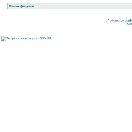
Список форумов
Powered by
php
Рус