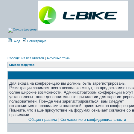
Вход
Регистрация
Сообщения без ответов
|
Активные темы
Список форумов
Для входа на конференцию вы должны быть зарегистрированы.
Регистрация занимает всего несколько минут, но предоставляет ва
более широкие возможности. Администратором конференции могут
установлены также дополнительные привилегии для зарегистриро
пользователей. Прежде чем зарегистрироваться, вам следует
ознакомиться с правилами и политикой, принятыми на конференции
Помните, что ваше присутствие на форумах означает согласие со
правилами.
Общие правила
|
Соглашение о конфиденциальности