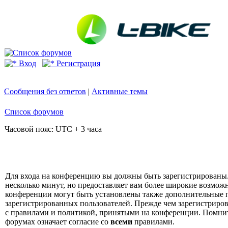
Вход
Регистрация
Сообщения без ответов
|
Активные темы
Список форумов
Часовой пояс: UTC + 3 часа
Для входа на конференцию вы должны быть зарегистрированы.
несколько минут, но предоставляет вам более широкие возмо
конференции могут быть установлены также дополнительные 
зарегистрированных пользователей. Прежде чем зарегистрирова
с правилами и политикой, принятыми на конференции. Помнит
форумах означает согласие со
всеми
правилами.