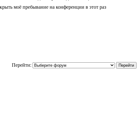
крыть моё пребывание на конференции в этот раз
Перейти: