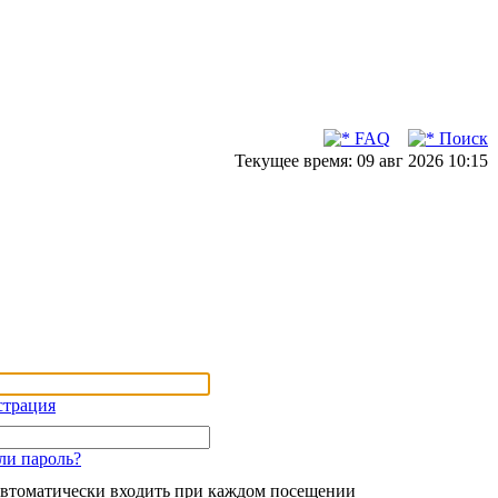
FAQ
Поиск
Текущее время: 09 авг 2026 10:15
страция
ли пароль?
втоматически входить при каждом посещении