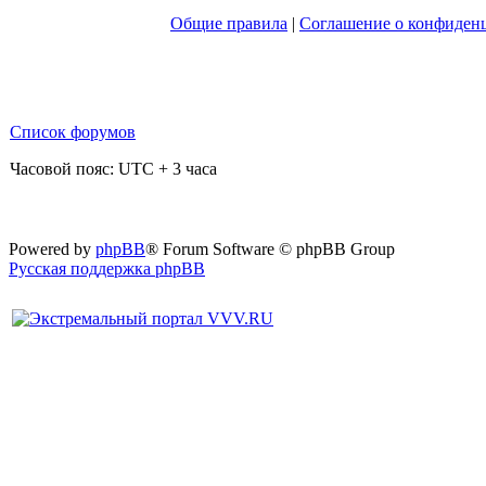
Общие правила
|
Соглашение о конфиден
Список форумов
Часовой пояс: UTC + 3 часа
Powered by
phpBB
® Forum Software © phpBB Group
Русская поддержка phpBB