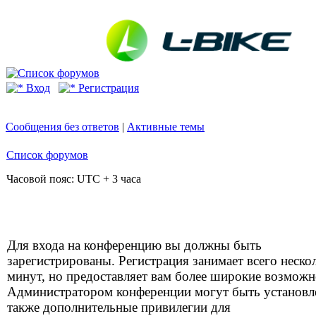
Вход
Регистрация
Сообщения без ответов
|
Активные темы
Список форумов
Часовой пояс: UTC + 3 часа
Для входа на конференцию вы должны быть
зарегистрированы. Регистрация занимает всего неско
минут, но предоставляет вам более широкие возможн
Администратором конференции могут быть установ
также дополнительные привилегии для