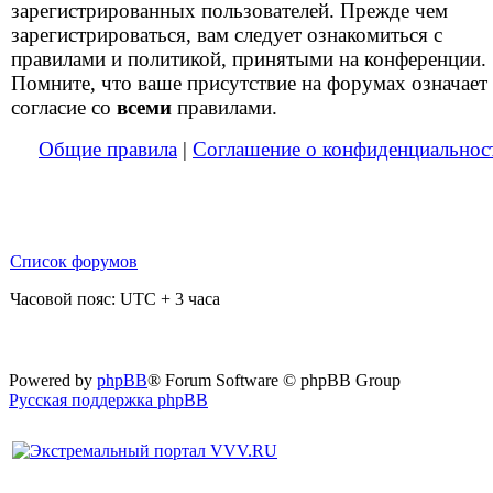
зарегистрированных пользователей. Прежде чем
зарегистрироваться, вам следует ознакомиться с
правилами и политикой, принятыми на конференции.
Помните, что ваше присутствие на форумах означает
согласие со
всеми
правилами.
Общие правила
|
Соглашение о конфиденциальнос
Список форумов
Часовой пояс: UTC + 3 часа
Powered by
phpBB
® Forum Software © phpBB Group
Русская поддержка phpBB