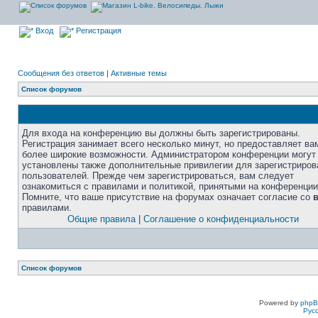
Вход
Регистрация
Сообщения без ответов
|
Активные темы
Список форумов
Для входа на конференцию вы должны быть зарегистрированы.
Регистрация занимает всего несколько минут, но предоставляет ва
более широкие возможности. Администратором конференции могут
установлены также дополнительные привилегии для зарегистриро
пользователей. Прежде чем зарегистрироваться, вам следует
ознакомиться с правилами и политикой, принятыми на конференции
Помните, что ваше присутствие на форумах означает согласие со
правилами.
Общие правила
|
Соглашение о конфиденциальности
Список форумов
Powered by
php
Рус