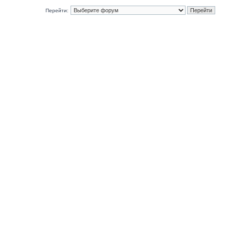
Перейти: