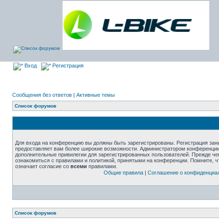
Вход
Регистрация
Сообщения без ответов
|
Активные темы
Список форумов
Для входа на конференцию вы должны быть зарегистрированы. Регистрация зани
предоставляет вам более широкие возможности. Администратором конференции
дополнительные привилегии для зарегистрированных пользователей. Прежде че
ознакомиться с правилами и политикой, принятыми на конференции. Помните, 
означает согласие со
всеми
правилами.
Общие правила
|
Соглашение о конфиденциа
Список форумов