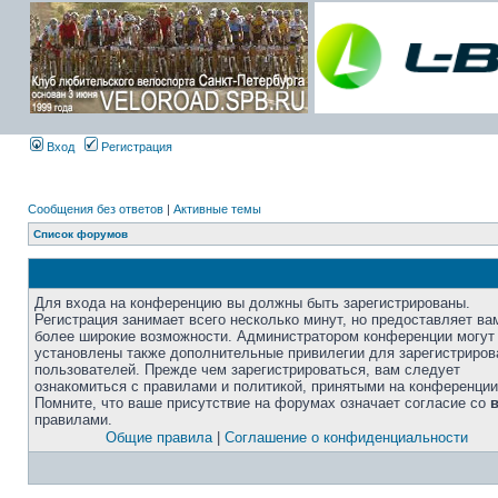
Вход
Регистрация
Сообщения без ответов
|
Активные темы
Список форумов
Для входа на конференцию вы должны быть зарегистрированы.
Регистрация занимает всего несколько минут, но предоставляет ва
более широкие возможности. Администратором конференции могут
установлены также дополнительные привилегии для зарегистриро
пользователей. Прежде чем зарегистрироваться, вам следует
ознакомиться с правилами и политикой, принятыми на конференции
Помните, что ваше присутствие на форумах означает согласие со
правилами.
Общие правила
|
Соглашение о конфиденциальности