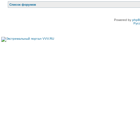
Список форумов
Powered by
php
Рус