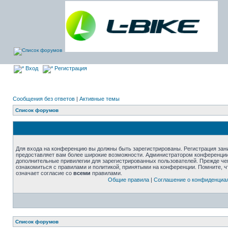
Вход
Регистрация
Сообщения без ответов
|
Активные темы
Список форумов
Для входа на конференцию вы должны быть зарегистрированы. Регистрация зани
предоставляет вам более широкие возможности. Администратором конференции
дополнительные привилегии для зарегистрированных пользователей. Прежде че
ознакомиться с правилами и политикой, принятыми на конференции. Помните, 
означает согласие со
всеми
правилами.
Общие правила
|
Соглашение о конфиденциа
Список форумов