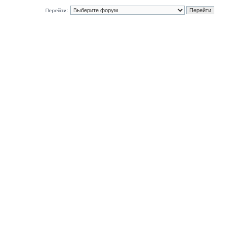
Перейти: