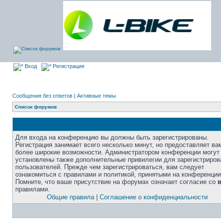
Вход
Регистрация
Сообщения без ответов
|
Активные темы
Список форумов
Для входа на конференцию вы должны быть зарегистрированы.
Регистрация занимает всего несколько минут, но предоставляет ва
более широкие возможности. Администратором конференции могут
установлены также дополнительные привилегии для зарегистриро
пользователей. Прежде чем зарегистрироваться, вам следует
ознакомиться с правилами и политикой, принятыми на конференции
Помните, что ваше присутствие на форумах означает согласие со
правилами.
Общие правила
|
Соглашение о конфиденциальности