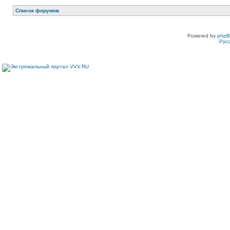
Список форумов
Powered by
php
Рус