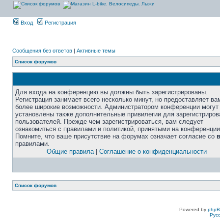
Вход
Регистрация
Сообщения без ответов
|
Активные темы
Список форумов
Для входа на конференцию вы должны быть зарегистрированы.
Регистрация занимает всего несколько минут, но предоставляет ва
более широкие возможности. Администратором конференции могут
установлены также дополнительные привилегии для зарегистриро
пользователей. Прежде чем зарегистрироваться, вам следует
ознакомиться с правилами и политикой, принятыми на конференции
Помните, что ваше присутствие на форумах означает согласие со
правилами.
Общие правила
|
Соглашение о конфиденциальности
Список форумов
Powered by
php
Рус