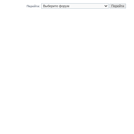
Перейти: