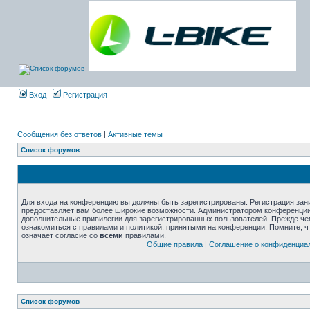
Вход
Регистрация
Сообщения без ответов
|
Активные темы
Список форумов
Для входа на конференцию вы должны быть зарегистрированы. Регистрация зани
предоставляет вам более широкие возможности. Администратором конференции
дополнительные привилегии для зарегистрированных пользователей. Прежде че
ознакомиться с правилами и политикой, принятыми на конференции. Помните, 
означает согласие со
всеми
правилами.
Общие правила
|
Соглашение о конфиденциа
Список форумов