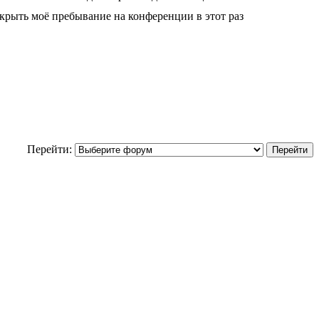
крыть моё пребывание на конференции в этот раз
Перейти: