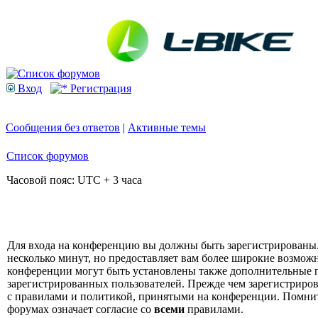
Вход
Регистрация
Сообщения без ответов
|
Активные темы
Список форумов
Часовой пояс: UTC + 3 часа
Для входа на конференцию вы должны быть зарегистрированы.
несколько минут, но предоставляет вам более широкие возмо
конференции могут быть установлены также дополнительные 
зарегистрированных пользователей. Прежде чем зарегистрирова
с правилами и политикой, принятыми на конференции. Помнит
форумах означает согласие со
всеми
правилами.