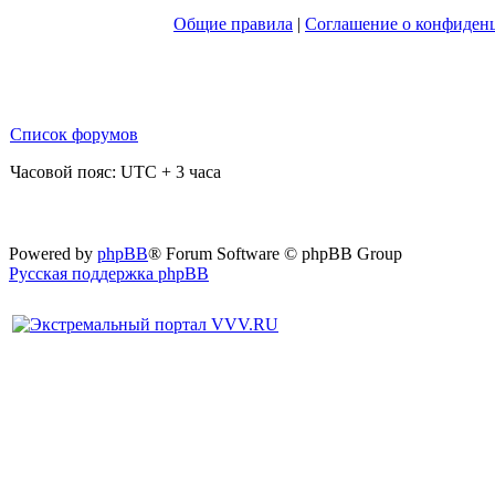
Общие правила
|
Соглашение о конфиден
Список форумов
Часовой пояс: UTC + 3 часа
Powered by
phpBB
® Forum Software © phpBB Group
Русская поддержка phpBB