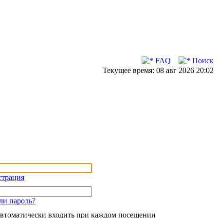
FAQ
Поиск
Текущее время: 08 авг 2026 20:02
страция
ли пароль?
втоматически входить при каждом посещении