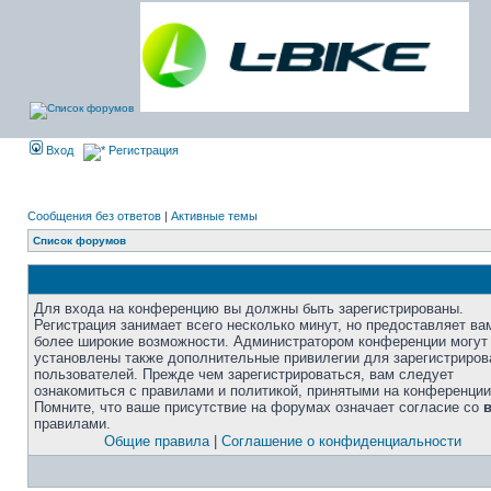
Вход
Регистрация
Сообщения без ответов
|
Активные темы
Список форумов
Для входа на конференцию вы должны быть зарегистрированы.
Регистрация занимает всего несколько минут, но предоставляет ва
более широкие возможности. Администратором конференции могут
установлены также дополнительные привилегии для зарегистриро
пользователей. Прежде чем зарегистрироваться, вам следует
ознакомиться с правилами и политикой, принятыми на конференции
Помните, что ваше присутствие на форумах означает согласие со
правилами.
Общие правила
|
Соглашение о конфиденциальности