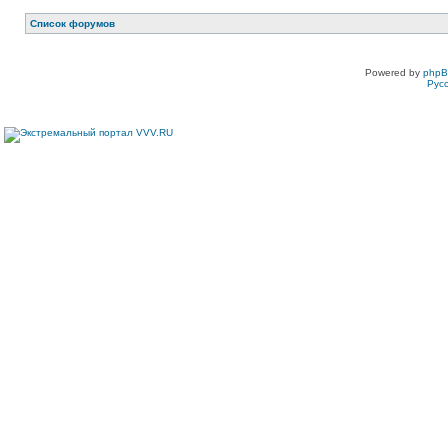
Список форумов
Powered by
php
Рус