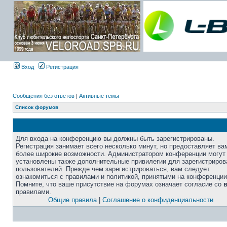
Вход
Регистрация
Сообщения без ответов
|
Активные темы
Список форумов
Для входа на конференцию вы должны быть зарегистрированы.
Регистрация занимает всего несколько минут, но предоставляет ва
более широкие возможности. Администратором конференции могут
установлены также дополнительные привилегии для зарегистриро
пользователей. Прежде чем зарегистрироваться, вам следует
ознакомиться с правилами и политикой, принятыми на конференции
Помните, что ваше присутствие на форумах означает согласие со
правилами.
Общие правила
|
Соглашение о конфиденциальности