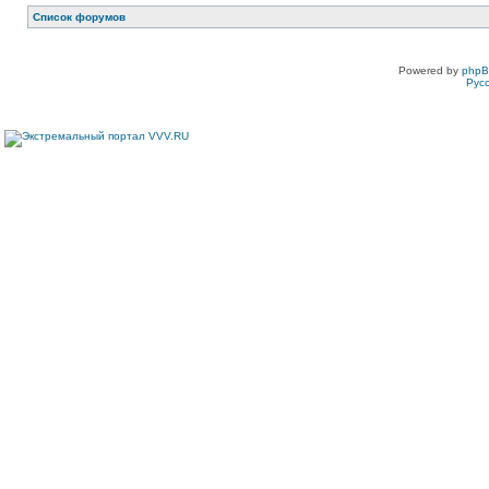
Список форумов
Powered by
php
Рус