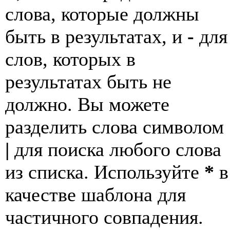
слова, которые должны
быть в результатах, и
-
для
слов, которых в
результатах быть не
должно. Вы можете
разделить слова символом
|
для поиска любого слова
из списка. Используйте
*
в
качестве шаблона для
частичного совпадения.