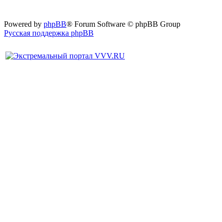
Powered by
phpBB
® Forum Software © phpBB Group
Русская поддержка phpBB