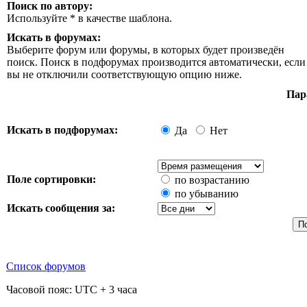
Поиск по автору:
Используйте * в качестве шаблона.
Искать в форумах:
Выберите форум или форумы, в которых будет произведён
поиск. Поиск в подфорумах производится автоматически, если
вы не отключили соответствующую опцию ниже.
Пар
Искать в подфорумах:
Да
Нет
Поле сортировки:
по возрастанию
по убыванию
Искать сообщения за:
Список форумов
Часовой пояс: UTC + 3 часа