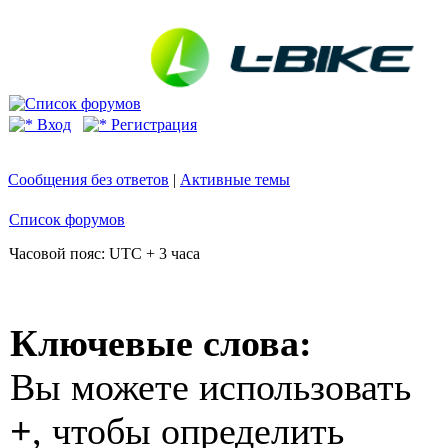
Вход
Регистрация
Сообщения без ответов
|
Активные темы
Список форумов
Часовой пояс: UTC + 3 часа
Ключевые слова:
Вы можете использовать
+
, чтобы определить