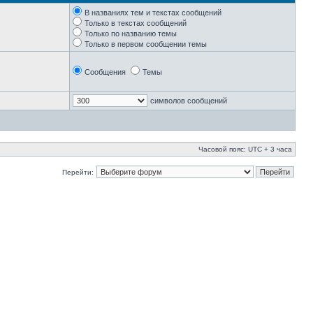
В названиях тем и текстах сообщений
Только в текстах сообщений
Только по названию темы
Только в первом сообщении темы
Сообщения
Темы
символов сообщений
Часовой пояс: UTC + 3 часа
Перейти: