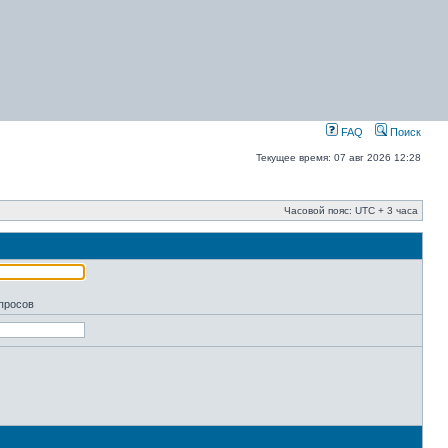
FAQ
Поиск
Текущее время: 07 авг 2026 12:28
Часовой пояс: UTC + 3 часа
апросов