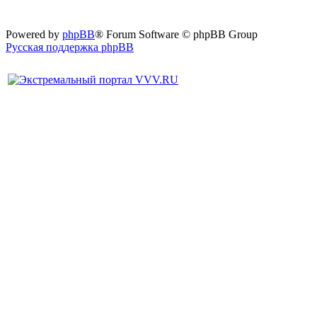
Powered by
phpBB
® Forum Software © phpBB Group
Русская поддержка phpBB