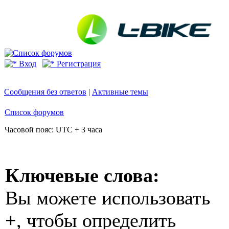
Вход
Регистрация
Сообщения без ответов
|
Активные темы
Список форумов
Часовой пояс: UTC + 3 часа
Ключевые слова:
Вы можете использовать
+
, чтобы определить