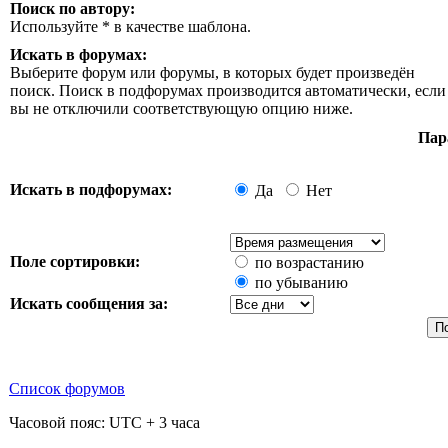
Поиск по автору:
Используйте * в качестве шаблона.
Искать в форумах:
Выберите форум или форумы, в которых будет произведён
поиск. Поиск в подфорумах производится автоматически, если
вы не отключили соответствующую опцию ниже.
Пар
Искать в подфорумах:
Да
Нет
Поле сортировки:
по возрастанию
по убыванию
Искать сообщения за:
Список форумов
Часовой пояс: UTC + 3 часа