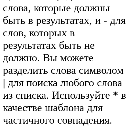
слова, которые должны
быть в результатах, и
-
для
слов, которых в
результатах быть не
должно. Вы можете
разделить слова символом
|
для поиска любого слова
из списка. Используйте
*
в
качестве шаблона для
частичного совпадения.