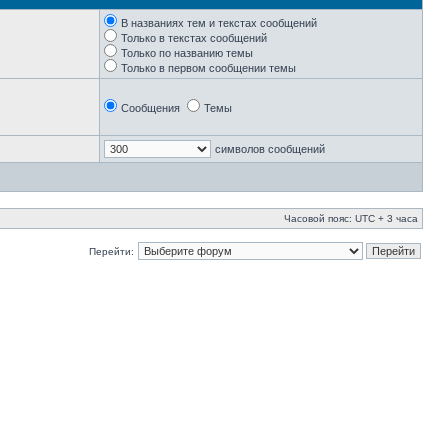
В названиях тем и текстах сообщений
Только в текстах сообщений
Только по названию темы
Только в первом сообщении темы
Сообщения
Темы
символов сообщений
Часовой пояс: UTC + 3 часа
Перейти: