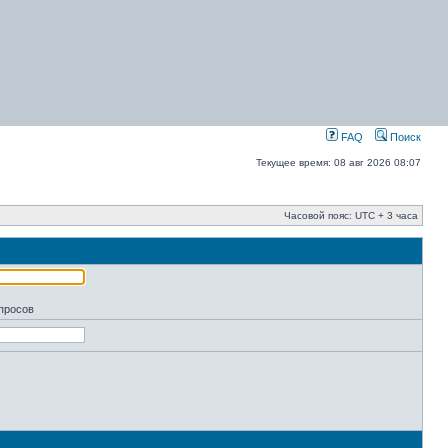
FAQ
Поиск
Текущее время: 08 авг 2026 08:07
Часовой пояс: UTC + 3 часа
апросов