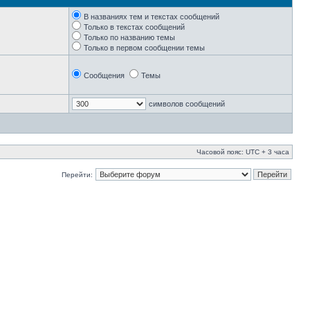
В названиях тем и текстах сообщений
Только в текстах сообщений
Только по названию темы
Только в первом сообщении темы
Сообщения
Темы
символов сообщений
Часовой пояс: UTC + 3 часа
Перейти: