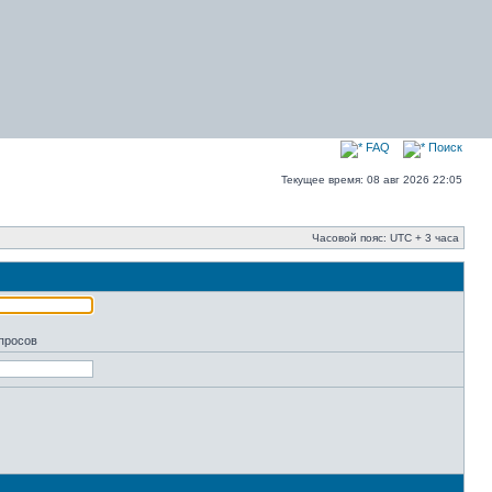
FAQ
Поиск
Текущее время: 08 авг 2026 22:05
Часовой пояс: UTC + 3 часа
апросов