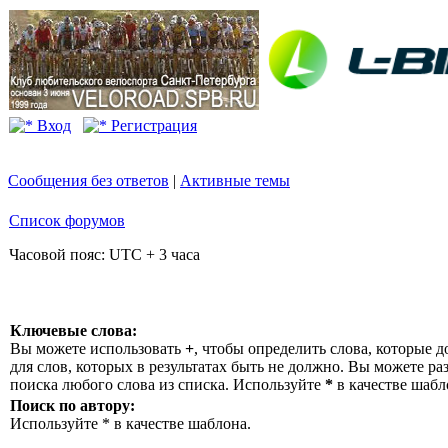
Вход
Регистрация
Сообщения без ответов
|
Активные темы
Список форумов
Часовой пояс: UTC + 3 часа
Ключевые слова:
Вы можете использовать
+
, чтобы определить слова, которые д
для слов, которых в результатах быть не должно. Вы можете р
поиска любого слова из списка. Используйте
*
в качестве шабл
Поиск по автору:
Используйте * в качестве шаблона.