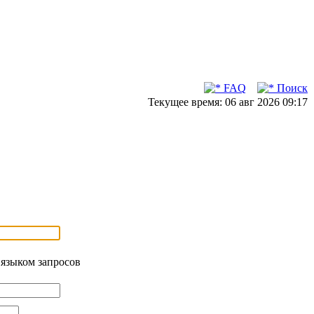
FAQ
Поиск
Текущее время: 06 авг 2026 09:17
 языком запросов