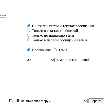
В названиях тем и текстах сообщений
Только в текстах сообщений
Только по названию темы
Только в первом сообщении темы
Сообщения
Темы
символов сообщений
Перейти: