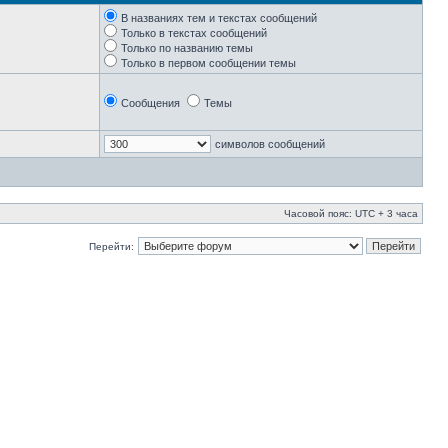
В названиях тем и текстах сообщений
Только в текстах сообщений
Только по названию темы
Только в первом сообщении темы
Сообщения
Темы
символов сообщений
Часовой пояс: UTC + 3 часа
Перейти: