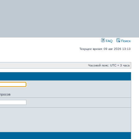
FAQ
Поиск
Текущее время: 09 авг 2026 13:13
Часовой пояс: UTC + 3 часа
апросов