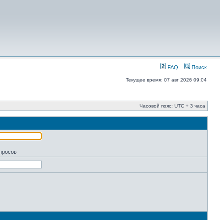
FAQ
Поиск
Текущее время: 07 авг 2026 09:04
Часовой пояс: UTC + 3 часа
апросов