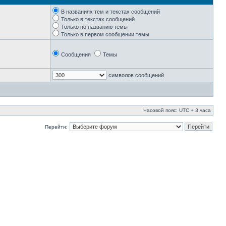
В названиях тем и текстах сообщений
Только в текстах сообщений
Только по названию темы
Только в первом сообщении темы
Сообщения
Темы
символов сообщений
Часовой пояс: UTC + 3 часа
Перейти: