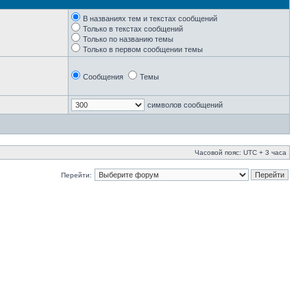
В названиях тем и текстах сообщений
Только в текстах сообщений
Только по названию темы
Только в первом сообщении темы
Сообщения
Темы
символов сообщений
Часовой пояс: UTC + 3 часа
Перейти: