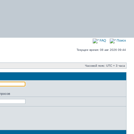
FAQ
Поиск
Текущее время: 08 авг 2026 09:44
Часовой пояс: UTC + 3 часа
апросов